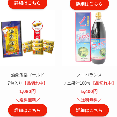
詳細はこちら
詳細はこちら
酒豪酒楽ゴールド
ノニバランス
7包入り
【品切れ中】
ノニ果汁100％
【品切れ中】
1,080円
5,400円
＼送料無料／
＼送料無料／
詳細はこちら
詳細はこちら