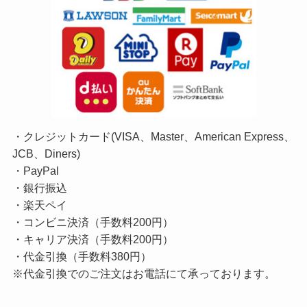
・クレジットカード(VISA、Master、American Express、
JCB、Diners)
・PayPal
・銀行振込
・楽天ペイ
・コンビニ決済（手数料200円）
・キャリア決済（手数料200円）
・代金引換（手数料380円）
※代金引換でのご注文はお電話にて承っております。