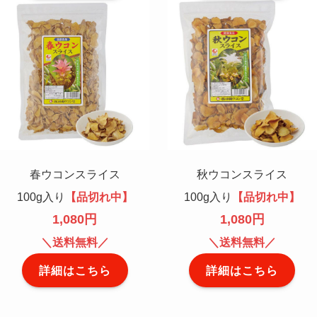
春ウコンスライス
秋ウコンスライス
100g入り
【品切れ中】
100g入り
【品切れ中】
1,080円
1,080円
＼送料無料／
＼送料無料／
詳細はこちら
詳細はこちら