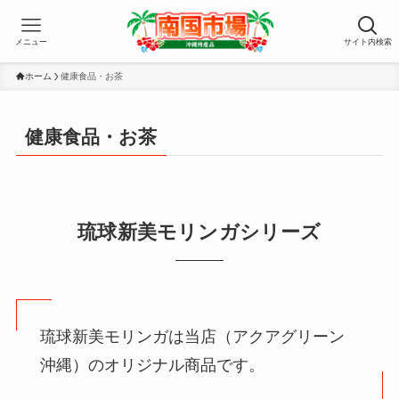
メニュー
サイト内検索
ホーム
健康食品・お茶
健康食品・お茶
琉球新美モリンガシリーズ
琉球新美モリンガは当店（アクアグリーン
沖縄）のオリジナル商品です。