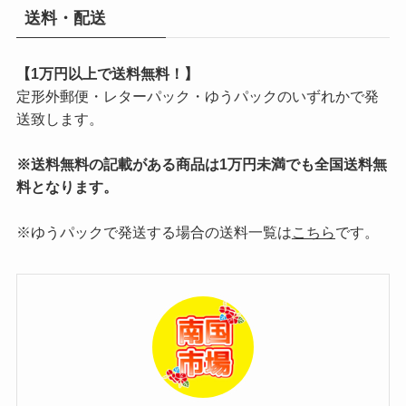
送料・配送
【1万円以上で送料無料！】
定形外郵便・レターパック・ゆうパックのいずれかで発
送致します。
※送料無料の記載がある商品は1万円未満でも全国送料無
料となります。
※ゆうパックで発送する場合の送料一覧は
こちら
です。