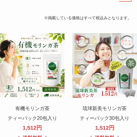
※掲載している価格はすべて税込みとなります。
有機モリンガ茶
琉球新美モリンガ茶
ティーパック20包入り
ティーパック30包入り
1,512円
1,512円