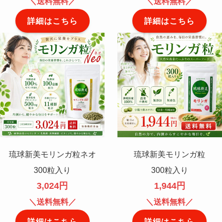
＼送料無料／
＼送料無料／
詳細はこちら
詳細はこちら
琉球新美モリンガ粒ネオ
琉球新美モリンガ粒
300粒入り
300粒入り
3,024円
1,944円
＼送料無料／
＼送料無料／
詳細はこちら
詳細はこちら