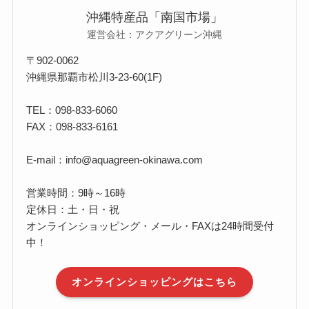
沖縄特産品「南国市場」
運営会社：アクアグリーン沖縄
〒902-0062
沖縄県那覇市松川3-23-60(1F)
TEL：098-833-6060
FAX：098-833-6161
E-mail：info@aquagreen-okinawa.com
営業時間：9時～16時
定休日：土・日・祝
オンラインショッピング・メール・FAXは24時間受付
中！
オンラインショッピングはこちら