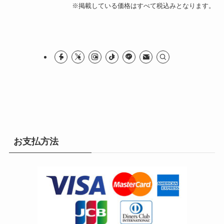
※掲載している価格はすべて税込みとなります。
お支払方法