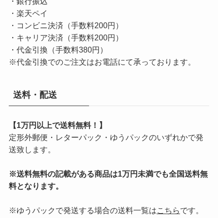
・銀行振込
・楽天ペイ
・コンビニ決済（手数料200円）
・キャリア決済（手数料200円）
・代金引換（手数料380円）
※代金引換でのご注文はお電話にて承っております。
送料・配送
【1万円以上で送料無料！】
定形外郵便・レターパック・ゆうパックのいずれかで発
送致します。
※送料無料の記載がある商品は1万円未満でも全国送料無
料となります。
※ゆうパックで発送する場合の送料一覧は
こちら
です。