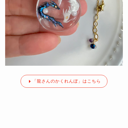
「龍さんのかくれんぼ」はこちら