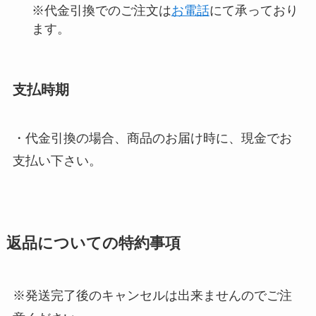
※代金引換でのご注文は
お電話
にて承っており
ます。
支払時期
・代金引換の場合、商品のお届け時に、現金でお
支払い下さい。
返品についての特約事項
※発送完了後のキャンセルは出来ませんのでご注