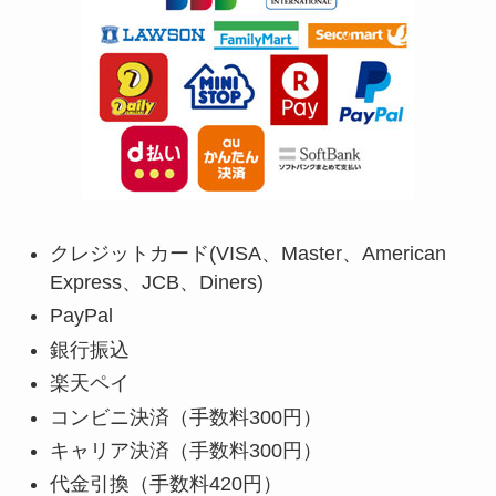
クレジットカード(VISA、Master、American
Express、JCB、Diners)
PayPal
銀行振込
楽天ペイ
コンビニ決済（手数料300円）
キャリア決済（手数料300円）
代金引換（手数料420円）