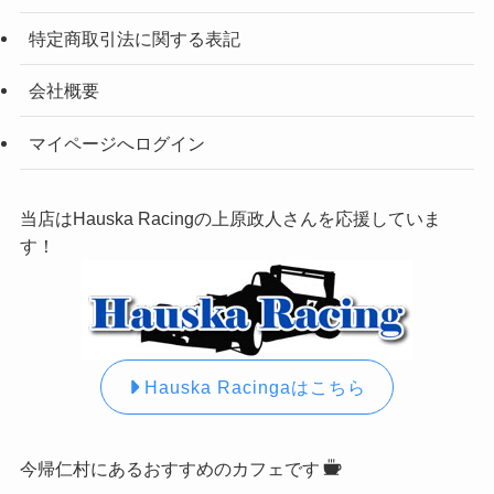
特定商取引法に関する表記
会社概要
マイページへログイン
当店はHauska Racingの上原政人さんを応援していま
す！
Hauska Racingaはこちら
今帰仁村にあるおすすめのカフェです