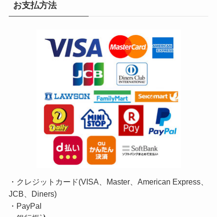
お支払方法
・クレジットカード(VISA、Master、American Express、
JCB、Diners)
・PayPal