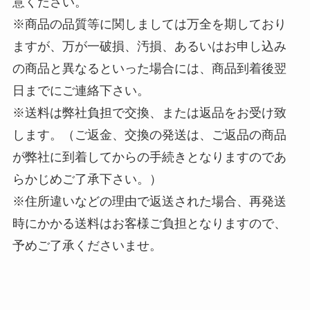
意ください。
※商品の品質等に関しましては万全を期しており
ますが、万が一破損、汚損、あるいはお申し込み
の商品と異なるといった場合には、商品到着後翌
日までにご連絡下さい。
※送料は弊社負担で交換、または返品をお受け致
します。（ご返金、交換の発送は、ご返品の商品
が弊社に到着してからの手続きとなりますのであ
らかじめご了承下さい。）
※住所違いなどの理由で返送された場合、再発送
時にかかる送料はお客様ご負担となりますので、
予めご了承くださいませ。