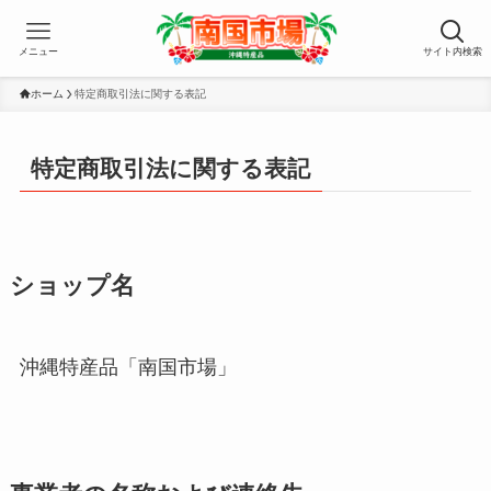
メニュー
サイト内検索
ホーム
特定商取引法に関する表記
特定商取引法に関する表記
ショップ名
沖縄特産品「南国市場」