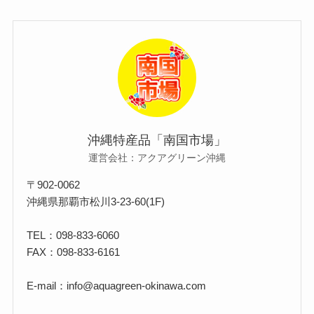
沖縄特産品「南国市場」
運営会社：アクアグリーン沖縄
〒902-0062
沖縄県那覇市松川3-23-60(1F)
TEL：098-833-6060
FAX：098-833-6161
E-mail：info@aquagreen-okinawa.com