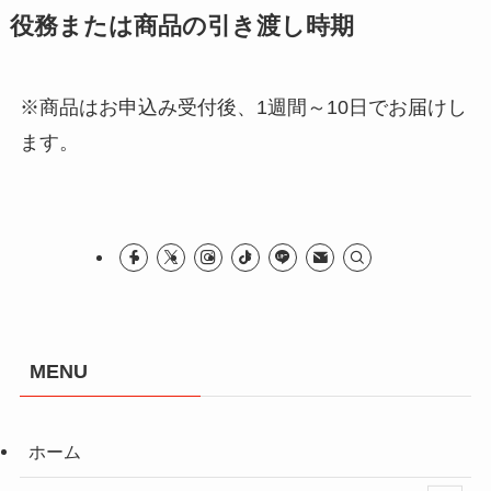
役務または商品の引き渡し時期
※商品はお申込み受付後、1週間～10日でお届けし
ます。
MENU
ホーム