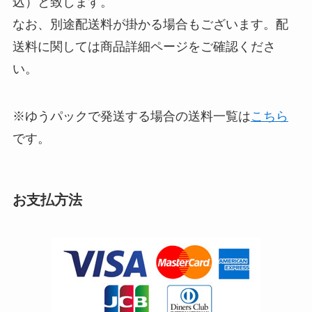
込）と致します。
なお、別途配送料が掛かる場合もございます。配
送料に関しては商品詳細ページをご確認くださ
い。
※ゆうパックで発送する場合の送料一覧は
こちら
です。
お支払方法