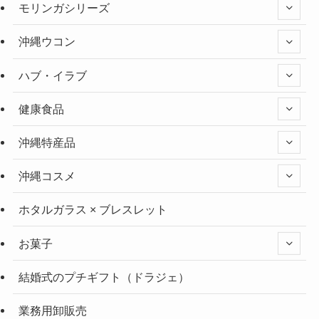
モリンガシリーズ
沖縄ウコン
ハブ・イラブ
健康食品
沖縄特産品
沖縄コスメ
ホタルガラス × ブレスレット
お菓子
結婚式のプチギフト（ドラジェ）
業務用卸販売