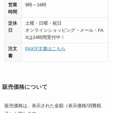
営業
9時～16時
時間
定休
土曜・日曜・祝日
日
オンラインショッピング・メール・FA
Xは24時間受付中！
注文
FAX注文書はこちら
書
販売価格について
販売価格は、表示された金額（表示価格/消費税